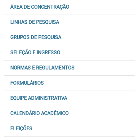
ÁREA DE CONCENTRAÇÃO
LINHAS DE PESQUISA
GRUPOS DE PESQUISA
SELEÇÃO E INGRESSO
NORMAS E REGULAMENTOS
FORMULÁRIOS
EQUIPE ADMINISTRATIVA
CALENDÁRIO ACADÊMICO
ELEIÇÕES