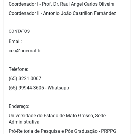
Coordenador I - Prof. Dr. Raul Angel Carlos Oliveira
Coordenador II - Antonio João Castrillon Fernández
CONTATOS
Email:
cep@unemat.br
Telefone:
(65) 3221-0067
(65) 99944-3605 - Whatsapp
Endereço:
Universidade do Estado de Mato Grosso, Sede
Administrativa
Pró-Reitoria de Pesquisa e Pós Graduação - PRPPG