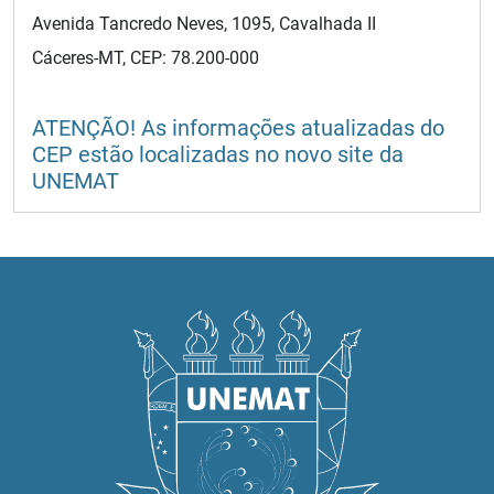
Avenida Tancredo Neves, 1095, Cavalhada II
Cáceres-MT, CEP: 78.200-000
ATENÇÃO! As informações atualizadas do
CEP estão localizadas no novo site da
UNEMAT