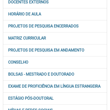
DOCENTES EXTERNOS
HORÁRIO DE AULA
PROJETOS DE PESQUISA ENCERRADOS
MATRIZ CURRICULAR
PROJETOS DE PESQUISA EM ANDAMENTO
CONSELHO
BOLSAS - MESTRADO E DOUTORADO
EXAME DE PROFICIÊNCIA EM LÍNGUA ESTRANGEIRA
ESTÁGIO PÓS-DOUTORAL