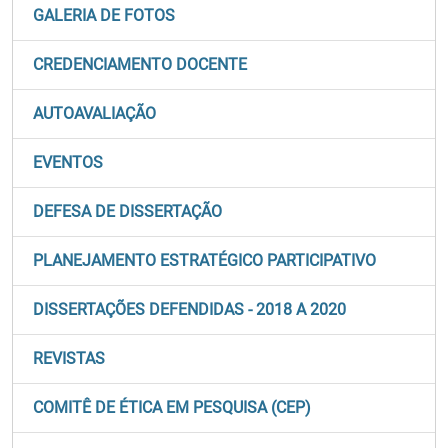
GALERIA DE FOTOS
CREDENCIAMENTO DOCENTE
AUTOAVALIAÇÃO
EVENTOS
DEFESA DE DISSERTAÇÃO
PLANEJAMENTO ESTRATÉGICO PARTICIPATIVO
DISSERTAÇÕES DEFENDIDAS - 2018 A 2020
REVISTAS
COMITÊ DE ÉTICA EM PESQUISA (CEP)