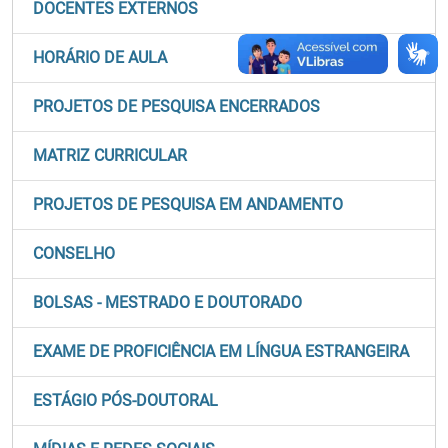
DOCENTES EXTERNOS
HORÁRIO DE AULA
PROJETOS DE PESQUISA ENCERRADOS
MATRIZ CURRICULAR
PROJETOS DE PESQUISA EM ANDAMENTO
CONSELHO
BOLSAS - MESTRADO E DOUTORADO
EXAME DE PROFICIÊNCIA EM LÍNGUA ESTRANGEIRA
ESTÁGIO PÓS-DOUTORAL