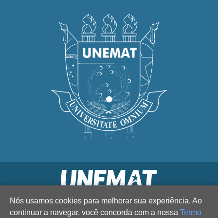
Nós usamos cookies para melhorar sua experiência. Ao
continuar a navegar, você concorda com a nossa
Termo