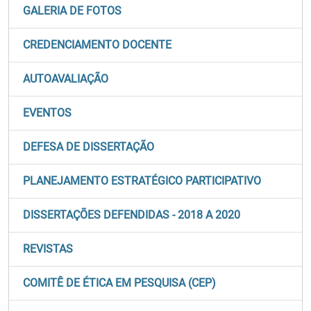
GALERIA DE FOTOS
CREDENCIAMENTO DOCENTE
AUTOAVALIAÇÃO
EVENTOS
DEFESA DE DISSERTAÇÃO
PLANEJAMENTO ESTRATÉGICO PARTICIPATIVO
DISSERTAÇÕES DEFENDIDAS - 2018 A 2020
REVISTAS
COMITÊ DE ÉTICA EM PESQUISA (CEP)