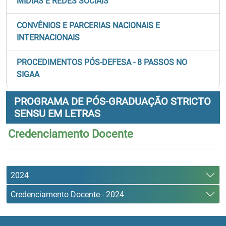
MÍDIAS E REDES SOCIAIS
CONVÊNIOS E PARCERIAS NACIONAIS E
INTERNACIONAIS
PROCEDIMENTOS PÓS-DEFESA - 8 PASSOS NO
SIGAA
PROGRAMA DE PÓS-GRADUAÇÃO STRICTO
SENSU EM LETRAS
Credenciamento Docente
2024
Credenciamento Docente - 2024