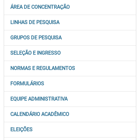
ÁREA DE CONCENTRAÇÃO
LINHAS DE PESQUISA
GRUPOS DE PESQUISA
SELEÇÃO E INGRESSO
NORMAS E REGULAMENTOS
FORMULÁRIOS
EQUIPE ADMINISTRATIVA
CALENDÁRIO ACADÊMICO
ELEIÇÕES