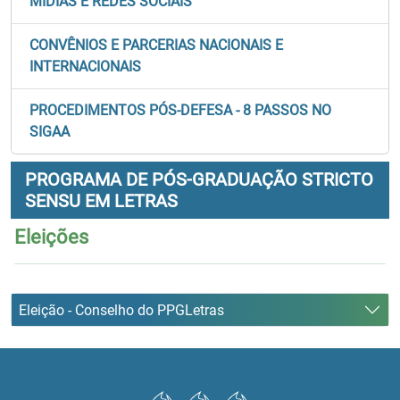
MÍDIAS E REDES SOCIAIS
CONVÊNIOS E PARCERIAS NACIONAIS E
INTERNACIONAIS
PROCEDIMENTOS PÓS-DEFESA - 8 PASSOS NO
SIGAA
PROGRAMA DE PÓS-GRADUAÇÃO STRICTO
SENSU EM LETRAS
Eleições
Eleição - Conselho do PPGLetras