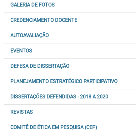
GALERIA DE FOTOS
CREDENCIAMENTO DOCENTE
AUTOAVALIAÇÃO
EVENTOS
DEFESA DE DISSERTAÇÃO
PLANEJAMENTO ESTRATÉGICO PARTICIPATIVO
DISSERTAÇÕES DEFENDIDAS - 2018 A 2020
REVISTAS
COMITÊ DE ÉTICA EM PESQUISA (CEP)