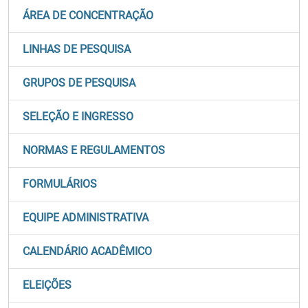
ÁREA DE CONCENTRAÇÃO
LINHAS DE PESQUISA
GRUPOS DE PESQUISA
SELEÇÃO E INGRESSO
NORMAS E REGULAMENTOS
FORMULÁRIOS
EQUIPE ADMINISTRATIVA
CALENDÁRIO ACADÊMICO
ELEIÇÕES