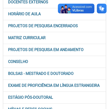
DOCENTES EXTERNOS
HORÁRIO DE AULA
PROJETOS DE PESQUISA ENCERRADOS
MATRIZ CURRICULAR
PROJETOS DE PESQUISA EM ANDAMENTO
CONSELHO
BOLSAS - MESTRADO E DOUTORADO
EXAME DE PROFICIÊNCIA EM LÍNGUA ESTRANGEIRA
ESTÁGIO PÓS-DOUTORAL