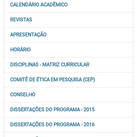
CALENDÁRIO ACADÊMICO
REVISTAS
APRESENTAÇÃO
HORÁRIO
DISCIPLINAS - MATRIZ CURRICULAR
COMITÊ DE ÉTICA EM PESQUISA (CEP)
CONSELHO
DISSERTAÇÕES DO PROGRAMA - 2015
DISSERTAÇÕES DO PROGRAMA - 2016