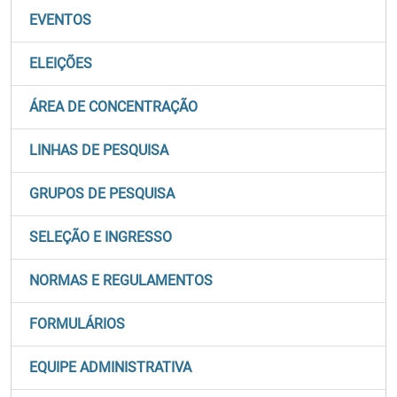
EVENTOS
ELEIÇÕES
ÁREA DE CONCENTRAÇÃO
LINHAS DE PESQUISA
GRUPOS DE PESQUISA
SELEÇÃO E INGRESSO
NORMAS E REGULAMENTOS
FORMULÁRIOS
EQUIPE ADMINISTRATIVA