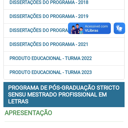
DISSERTAÇÕES DO PROGRAMA - 2018
DISSERTAÇÕES DO PROGRAMA - 2019
DISSERTAÇÕES DO PROGRAMA - 2020
DISSERTAÇÕES DO PROGRAMA - 2021
PRODUTO EDUCACIONAL - TURMA 2022
PRODUTO EDUCACIONAL - TURMA 2023
PROGRAMA DE PÓS-GRADUAÇÃO STRICTO
SENSU MESTRADO PROFISSIONAL EM
LETRAS
APRESENTAÇÃO