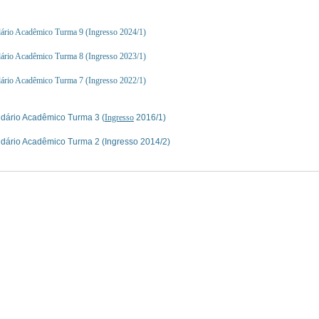
ário Acadêmico Turma 9 (Ingresso 2024/1)
ário Acadêmico Turma 8 (Ingresso 2023/1)
ário Acadêmico Turma 7 (Ingresso 2022/1)
dário Acadêmico Turma 3 (
Ingresso
2016/1)
dário Acadêmico Turma 2 (Ingresso 2014/2)