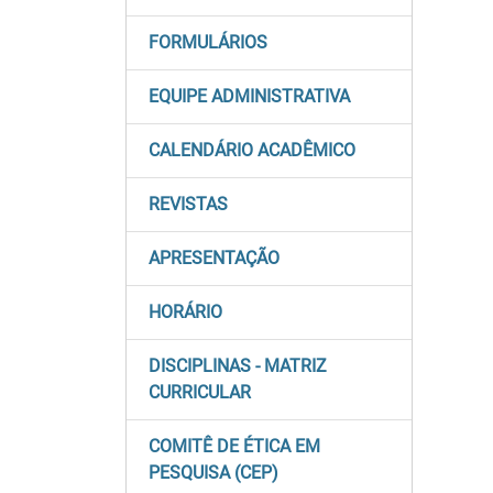
FORMULÁRIOS
EQUIPE ADMINISTRATIVA
CALENDÁRIO ACADÊMICO
REVISTAS
APRESENTAÇÃO
HORÁRIO
DISCIPLINAS - MATRIZ
CURRICULAR
COMITÊ DE ÉTICA EM
PESQUISA (CEP)