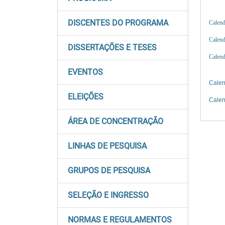
DISCENTES DO PROGRAMA
Calend
Calend
DISSERTAÇÕES E TESES
Calend
EVENTOS
Calen
ELEIÇÕES
Calen
ÁREA DE CONCENTRAÇÃO
LINHAS DE PESQUISA
GRUPOS DE PESQUISA
SELEÇÃO E INGRESSO
NORMAS E REGULAMENTOS