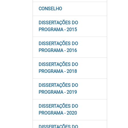
CONSELHO
DISSERTAÇÕES DO
PROGRAMA - 2015
DISSERTAÇÕES DO
PROGRAMA - 2016
DISSERTAÇÕES DO
PROGRAMA - 2018
DISSERTAÇÕES DO
PROGRAMA - 2019
DISSERTAÇÕES DO
PROGRAMA - 2020
DISSERTAÇÕES DO