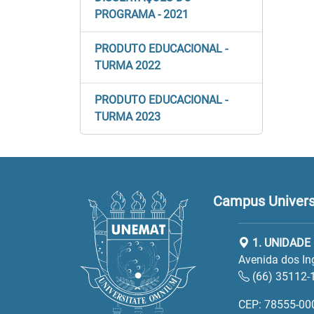
PROGRAMA - 2021
PRODUTO EDUCACIONAL -
TURMA 2022
PRODUTO EDUCACIONAL -
TURMA 2023
Campus Universi
1. UNIDADE
Avenida dos In
(66) 35112-
CEP: 78555-00