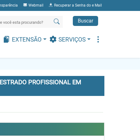
nsparência
Webmail
Recuperar a Senha do e Mail
Buscar
EXTENSÃO
SERVIÇOS
ESTRADO PROFISSIONAL EM