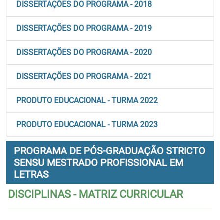
DISSERTAÇÕES DO PROGRAMA - 2018
DISSERTAÇÕES DO PROGRAMA - 2019
DISSERTAÇÕES DO PROGRAMA - 2020
DISSERTAÇÕES DO PROGRAMA - 2021
PRODUTO EDUCACIONAL - TURMA 2022
PRODUTO EDUCACIONAL - TURMA 2023
PROGRAMA DE PÓS-GRADUAÇÃO STRICTO
SENSU MESTRADO PROFISSIONAL EM
LETRAS
DISCIPLINAS - MATRIZ CURRICULAR