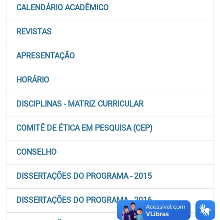
CALENDÁRIO ACADÊMICO
REVISTAS
APRESENTAÇÃO
HORÁRIO
DISCIPLINAS - MATRIZ CURRICULAR
COMITÊ DE ÉTICA EM PESQUISA (CEP)
CONSELHO
DISSERTAÇÕES DO PROGRAMA - 2015
DISSERTAÇÕES DO PROGRAMA - 2016