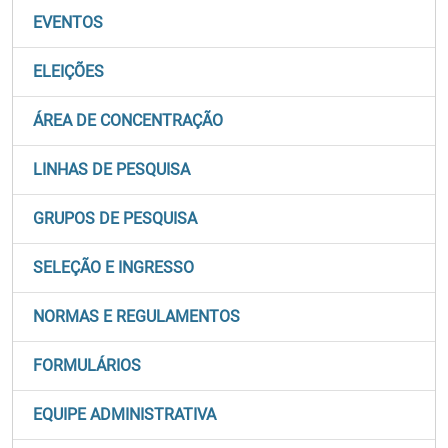
EVENTOS
ELEIÇÕES
ÁREA DE CONCENTRAÇÃO
LINHAS DE PESQUISA
GRUPOS DE PESQUISA
SELEÇÃO E INGRESSO
NORMAS E REGULAMENTOS
FORMULÁRIOS
EQUIPE ADMINISTRATIVA