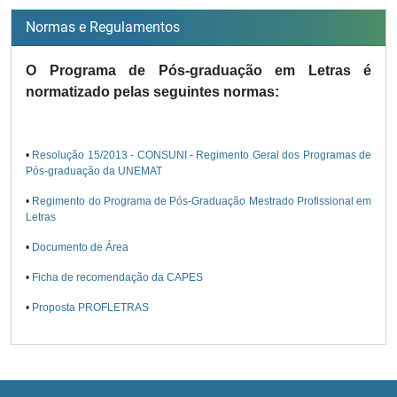
Normas e Regulamentos
O Programa de Pós-graduação em Letras é
normatizado pelas seguintes normas:
•
Resolução 15/2013 - CONSUNI - Regimento Geral dos Programas de
Pós-graduação da UNEMAT
•
Regimento do Programa de Pós-Graduação Mestrado Profissional em
Letras
•
Documento de Área
•
Ficha de recomendação da CAPES
•
Proposta PROFLETRAS