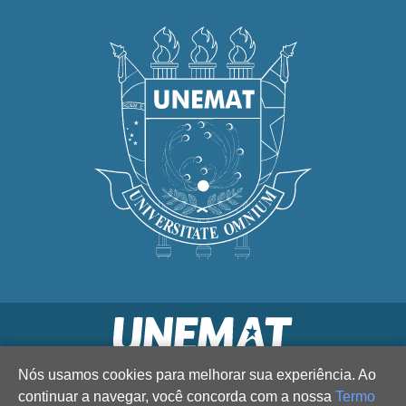
Nós usamos cookies para melhorar sua experiência. Ao
continuar a navegar, você concorda com a nossa
Termo