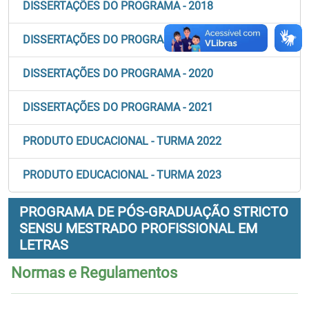
DISSERTAÇÕES DO PROGRAMA - 2018
DISSERTAÇÕES DO PROGRAMA - 2019
DISSERTAÇÕES DO PROGRAMA - 2020
DISSERTAÇÕES DO PROGRAMA - 2021
PRODUTO EDUCACIONAL - TURMA 2022
PRODUTO EDUCACIONAL - TURMA 2023
PROGRAMA DE PÓS-GRADUAÇÃO STRICTO
SENSU MESTRADO PROFISSIONAL EM
LETRAS
Normas e Regulamentos