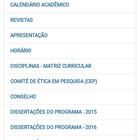
CALENDÁRIO ACADÊMICO
REVISTAS
APRESENTAÇÃO
HORÁRIO
DISCIPLINAS - MATRIZ CURRICULAR
COMITÊ DE ÉTICA EM PESQUISA (CEP)
CONSELHO
DISSERTAÇÕES DO PROGRAMA - 2015
DISSERTAÇÕES DO PROGRAMA - 2016