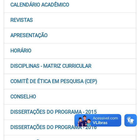
CALENDÁRIO ACADÊMICO
REVISTAS
APRESENTAÇÃO
HORÁRIO
DISCIPLINAS - MATRIZ CURRICULAR
COMITÊ DE ÉTICA EM PESQUISA (CEP)
CONSELHO
DISSERTAÇÕES DO PROGRAMA - 2015
DISSERTAÇÕES DO PROGRAMA - 2016