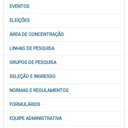
EVENTOS
ELEIÇÕES
ÁREA DE CONCENTRAÇÃO
LINHAS DE PESQUISA
GRUPOS DE PESQUISA
SELEÇÃO E INGRESSO
NORMAS E REGULAMENTOS
FORMULÁRIOS
EQUIPE ADMINISTRATIVA