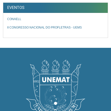
EVENTOS
CONAELL
II CONGRESSO NACIONAL DO PROFLETRAS - UEMS