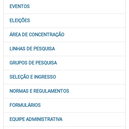
EVENTOS
ELEIÇÕES
ÁREA DE CONCENTRAÇÃO
LINHAS DE PESQUISA
GRUPOS DE PESQUISA
SELEÇÃO E INGRESSO
NORMAS E REGULAMENTOS
FORMULÁRIOS
EQUIPE ADMINISTRATIVA