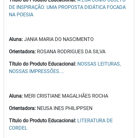
DE INSPIRAÇÃO: UMA PROPOSTA DIDÁTICA FOCADA
NA POESIA
Aluna:
JANIA MARIA DO NASCIMENTO
Orientadora:
ROSANA RODRIGUES DA SILVA
Título do Produto Educacional:
NOSSAS LEITURAS,
NOSSAS IMPRESSÕES....
Aluna:
MERI CRISTIANE MAGALHÃES ROCHA
Orientadora:
NEUSA INES PHILIPPSEN
Título do Produto Educacional:
LITERATURA DE
CORDEL