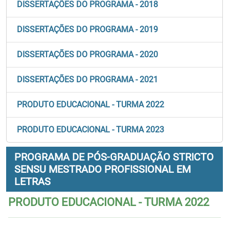
DISSERTAÇÕES DO PROGRAMA - 2018
DISSERTAÇÕES DO PROGRAMA - 2019
DISSERTAÇÕES DO PROGRAMA - 2020
DISSERTAÇÕES DO PROGRAMA - 2021
PRODUTO EDUCACIONAL - TURMA 2022
PRODUTO EDUCACIONAL - TURMA 2023
PROGRAMA DE PÓS-GRADUAÇÃO STRICTO
SENSU MESTRADO PROFISSIONAL EM
LETRAS
PRODUTO EDUCACIONAL - TURMA 2022