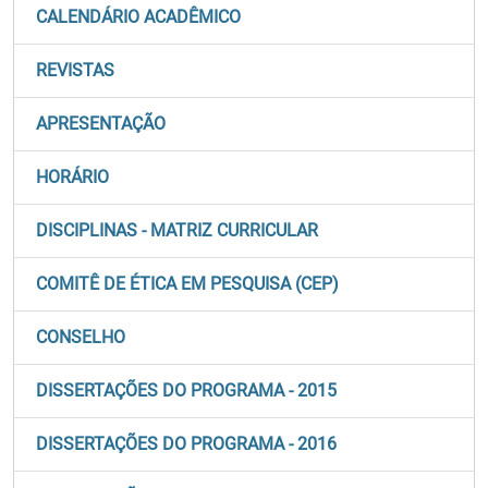
CALENDÁRIO ACADÊMICO
REVISTAS
APRESENTAÇÃO
HORÁRIO
DISCIPLINAS - MATRIZ CURRICULAR
COMITÊ DE ÉTICA EM PESQUISA (CEP)
CONSELHO
DISSERTAÇÕES DO PROGRAMA - 2015
DISSERTAÇÕES DO PROGRAMA - 2016