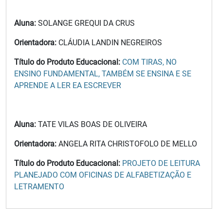
Aluna:
SOLANGE GREQUI DA CRUS
Orientadora:
CLÁUDIA LANDIN NEGREIROS
Título do Produto Educacional:
COM TIRAS, NO
ENSINO FUNDAMENTAL, TAMBÉM SE ENSINA E SE
APRENDE A LER EA ESCREVER
Aluna:
TATE VILAS BOAS DE OLIVEIRA
Orientadora:
ANGELA RITA CHRISTOFOLO DE MELLO
Título do Produto Educacional:
PROJETO DE LEITURA
PLANEJADO COM OFICINAS DE ALFABETIZAÇÃO E
LETRAMENTO