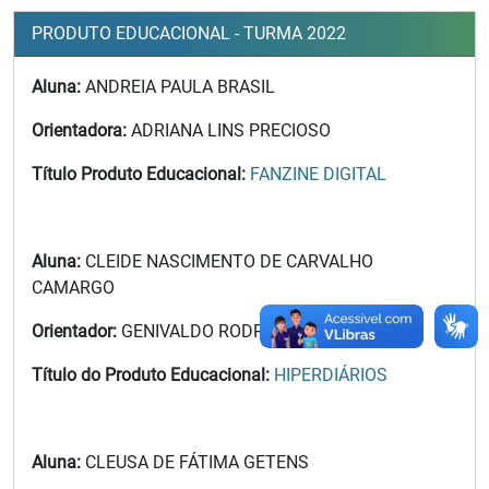
PRODUTO EDUCACIONAL - TURMA 2022
Aluna:
ANDREIA PAULA BRASIL
Orientadora:
ADRIANA LINS PRECIOSO
Título Produto Educacional:
FANZINE DIGITAL
Aluna:
CLEIDE NASCIMENTO DE CARVALHO
CAMARGO
Orientador:
GENIVALDO RODRIGUES SOBRINHO
Título do Produto Educacional:
HIPERDIÁRIOS
Aluna:
CLEUSA DE FÁTIMA GETENS