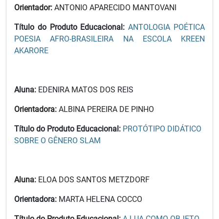
Orientador:
ANTONIO APARECIDO MANTOVANI
Título do Produto Educacional:
ANTOLOGIA POÉTICA
POESIA AFRO-BRASILEIRA NA ESCOLA KREEN
AKARORE
Aluna:
EDENIRA MATOS DOS REIS
Orientadora:
ALBINA PEREIRA DE PINHO
Título do Produto Educacional:
PROTÓTIPO DIDÁTICO
SOBRE O GÊNERO SLAM
Aluna:
ELOA DOS SANTOS METZDORF
Orientadora:
MARTA HELENA COCCO
Título do Produto Educacional:
A LUA COMO OBJETO