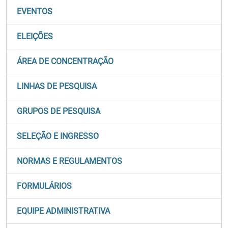
EVENTOS
ELEIÇÕES
ÁREA DE CONCENTRAÇÃO
LINHAS DE PESQUISA
GRUPOS DE PESQUISA
SELEÇÃO E INGRESSO
NORMAS E REGULAMENTOS
FORMULÁRIOS
EQUIPE ADMINISTRATIVA