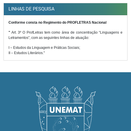
LINHAS DE PESQUISA
Conforme consta no Regimento do PROFLETRAS Nacional
"
Art. 3º O ProfLetras tem como área de concentração “Linguagens e
Letramentos”, com as seguintes linhas de atuação:
I – Estudos da Linguagem e Práticas Sociais;
II – Estudos Literários."