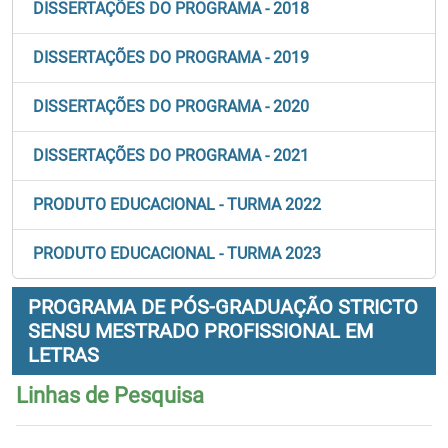
DISSERTAÇÕES DO PROGRAMA - 2018
DISSERTAÇÕES DO PROGRAMA - 2019
DISSERTAÇÕES DO PROGRAMA - 2020
DISSERTAÇÕES DO PROGRAMA - 2021
PRODUTO EDUCACIONAL - TURMA 2022
PRODUTO EDUCACIONAL - TURMA 2023
PROGRAMA DE PÓS-GRADUAÇÃO STRICTO
SENSU MESTRADO PROFISSIONAL EM
LETRAS
Linhas de Pesquisa