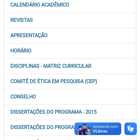
CALENDÁRIO ACADÊMICO
REVISTAS
APRESENTAÇÃO
HORÁRIO
DISCIPLINAS - MATRIZ CURRICULAR
COMITÊ DE ÉTICA EM PESQUISA (CEP)
CONSELHO
DISSERTAÇÕES DO PROGRAMA - 2015
DISSERTAÇÕES DO PROGRAMA - 2016