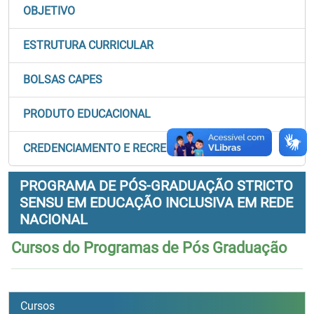
OBJETIVO
ESTRUTURA CURRICULAR
BOLSAS CAPES
PRODUTO EDUCACIONAL
CREDENCIAMENTO E RECREDENCIAMENTO
PROGRAMA DE PÓS-GRADUAÇÃO STRICTO
SENSU EM EDUCAÇÃO INCLUSIVA EM REDE
NACIONAL
Cursos do Programas de Pós Graduação
Cursos