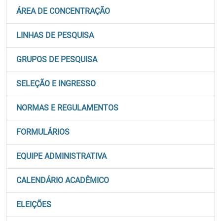
ÁREA DE CONCENTRAÇÃO
LINHAS DE PESQUISA
GRUPOS DE PESQUISA
SELEÇÃO E INGRESSO
NORMAS E REGULAMENTOS
FORMULÁRIOS
EQUIPE ADMINISTRATIVA
CALENDÁRIO ACADÊMICO
ELEIÇÕES