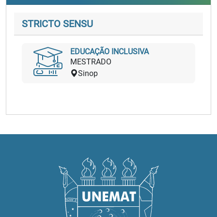
STRICTO SENSU
EDUCAÇÃO INCLUSIVA
MESTRADO
Sinop