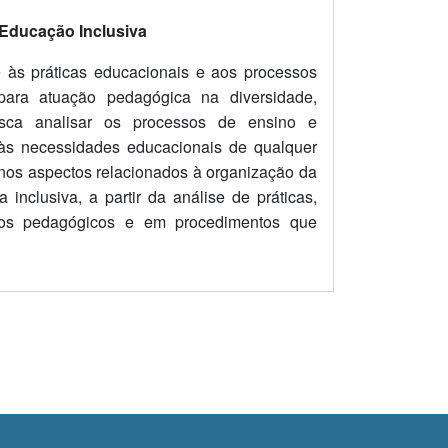
 Educação Inclusiva
 às práticas educacionais e aos processos
 para atuação pedagógica na diversidade,
sca analisar os processos de ensino e
às necessidades educacionais de qualquer
 nos aspectos relacionados à organização da
inclusiva, a partir da análise de práticas,
odos pedagógicos e em procedimentos que