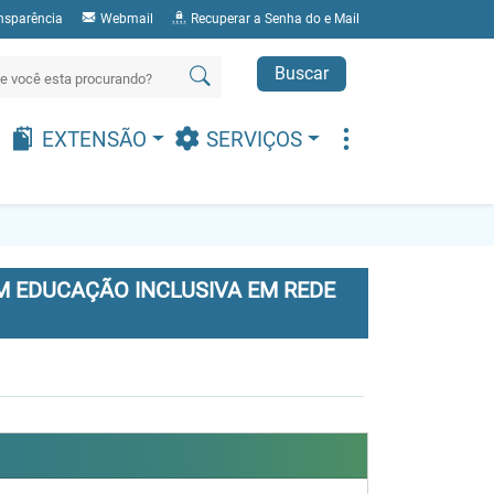
nsparência
Webmail
Recuperar a Senha do e Mail
Buscar
EXTENSÃO
SERVIÇOS
 EDUCAÇÃO INCLUSIVA EM REDE