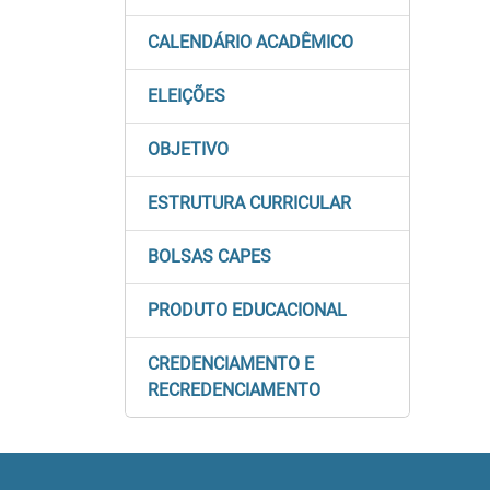
CALENDÁRIO ACADÊMICO
ELEIÇÕES
OBJETIVO
ESTRUTURA CURRICULAR
BOLSAS CAPES
PRODUTO EDUCACIONAL
CREDENCIAMENTO E
RECREDENCIAMENTO