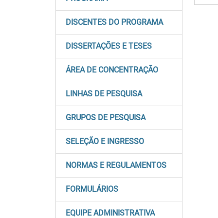
DISCENTES DO PROGRAMA
DISSERTAÇÕES E TESES
ÁREA DE CONCENTRAÇÃO
LINHAS DE PESQUISA
GRUPOS DE PESQUISA
SELEÇÃO E INGRESSO
NORMAS E REGULAMENTOS
FORMULÁRIOS
EQUIPE ADMINISTRATIVA