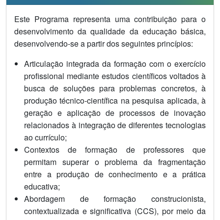
Este Programa representa uma contribuição para o
desenvolvimento da qualidade da educação básica,
desenvolvendo-se a partir dos seguintes princípios:
Articulação integrada da formação com o exercício
profissional mediante estudos científicos voltados à
busca de soluções para problemas concretos, à
produção técnico-científica na pesquisa aplicada, à
geração e aplicação de processos de inovação
relacionados à integração de diferentes tecnologias
ao currículo;
Contextos de formação de professores que
permitam superar o problema da fragmentação
entre a produção de conhecimento e a prática
educativa;
Abordagem de formação construcionista,
contextualizada e significativa (CCS), por meio da