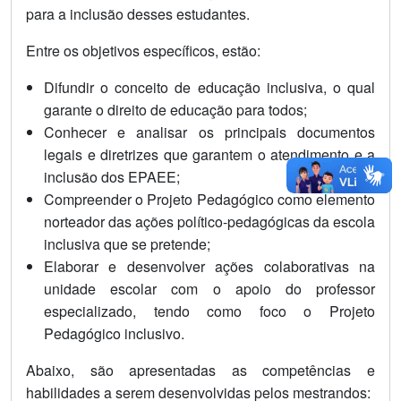
para a inclusão desses estudantes.
Entre os objetivos específicos, estão:
Difundir o conceito de educação inclusiva, o qual
garante o direito de educação para todos;
Conhecer e analisar os principais documentos
legais e diretrizes que garantem o atendimento e a
inclusão dos EPAEE;
Compreender o Projeto Pedagógico como elemento
norteador das ações político-pedagógicas da escola
inclusiva que se pretende;
Elaborar e desenvolver ações colaborativas na
unidade escolar com o apoio do professor
especializado, tendo como foco o Projeto
Pedagógico inclusivo.
Abaixo, são apresentadas as competências e
habilidades a serem desenvolvidas pelos mestrandos: