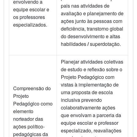
envolvendo a
pais nas atividades de
equipe escolar e
avaliação e planejamento de
os professores
ações junto às pessoas com
especializados.
deficiência, transtorno global
do desenvolvimento e altas
habilidades
/
superdotação.
Planejar atividades coletivas
de estudo e reflexão sobre o
Projeto Pedagógico com
vistas à implementação de
Compreensão do
uma proposta de escola
Projeto
inclusiva prevendo
Pedagógico como
colaborativamente ações
elemento
que envolvam a parceria da
norteador das
equipe escolar e professor
ações político-
especializado, reavaliações
pedagógicas da