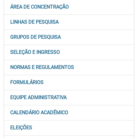
ÁREA DE CONCENTRAÇÃO
LINHAS DE PESQUISA
GRUPOS DE PESQUISA
SELEÇÃO E INGRESSO
NORMAS E REGULAMENTOS
FORMULÁRIOS
EQUIPE ADMINISTRATIVA
CALENDÁRIO ACADÊMICO
ELEIÇÕES