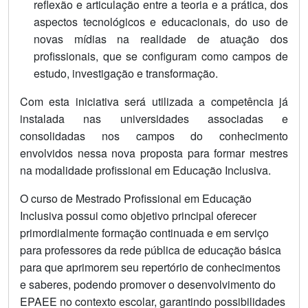
reflexão e articulação entre a teoria e a prática, dos
aspectos tecnológicos e educacionais, do uso de
novas mídias na realidade de atuação dos
profissionais, que se configuram como campos de
estudo, investigação e transformação.
Com esta iniciativa será utilizada a competência já
instalada nas universidades associadas e
consolidadas nos campos do conhecimento
envolvidos nessa nova proposta para formar mestres
na modalidade profissional em Educação Inclusiva.
O curso de Mestrado Profissional em Educação
Inclusiva possui como objetivo principal oferecer
primordialmente formação continuada e em serviço
para professores da rede pública de educação básica
para que aprimorem seu repertório de conhecimentos
e saberes, podendo promover o desenvolvimento do
EPAEE no contexto escolar, garantindo possibilidades