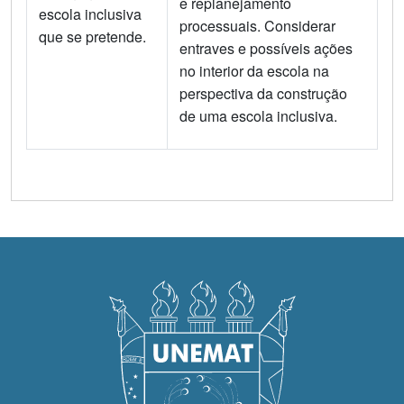
e replanejamento
escola inclusiva
processuais. Considerar
que se pretende.
entraves e possíveis ações
no interior da escola na
perspectiva da construção
de uma escola inclusiva.