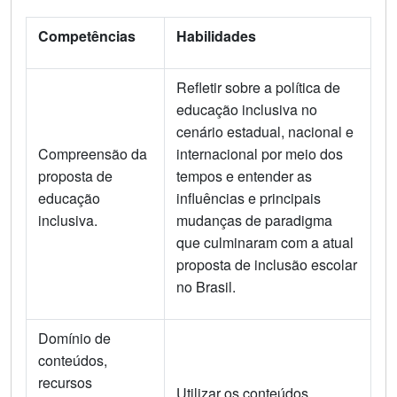
Competências
Habilidades
Refletir sobre a política de
educação inclusiva no
cenário estadual, nacional e
Compreensão da
internacional por meio dos
proposta de
tempos e entender as
educação
influências e principais
inclusiva.
mudanças de paradigma
que culminaram com a atual
proposta de inclusão escolar
no Brasil.
Domínio de
conteúdos,
recursos
Utilizar os conteúdos,