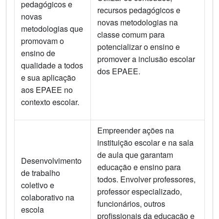
pedagógicos e
recursos pedagógicos e
novas
novas metodologias na
metodologias que
classe comum para
promovam o
potencializar o ensino e
ensino de
promover a inclusão escolar
qualidade a todos
dos EPAEE.
e sua aplicação
aos EPAEE no
contexto escolar.
Empreender ações na
instituição escolar e na sala
de aula que garantam
Desenvolvimento
educação e ensino para
de trabalho
todos. Envolver professores,
coletivo e
professor especializado,
colaborativo na
funcionários, outros
escola
profissionais da educação e