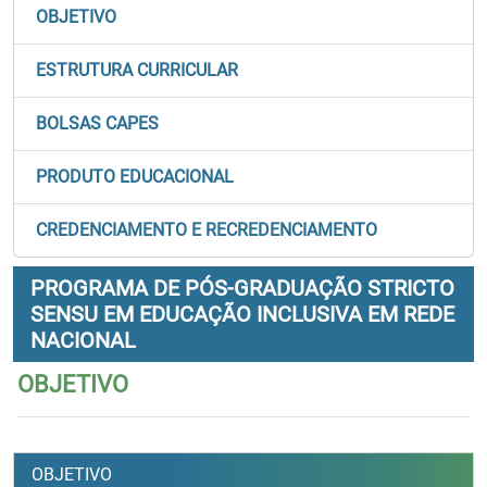
OBJETIVO
ESTRUTURA CURRICULAR
BOLSAS CAPES
PRODUTO EDUCACIONAL
CREDENCIAMENTO E RECREDENCIAMENTO
PROGRAMA DE PÓS-GRADUAÇÃO STRICTO
SENSU EM EDUCAÇÃO INCLUSIVA EM REDE
NACIONAL
OBJETIVO
OBJETIVO