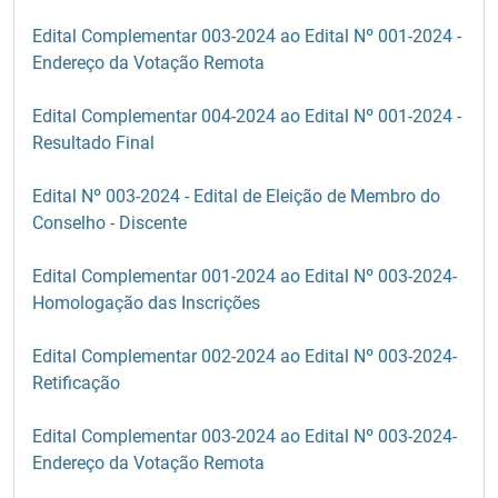
Edital Complementar 003-2024 ao Edital Nº 001-2024 -
Endereço da Votação Remota
Edital Complementar 004-2024 ao Edital Nº 001-2024 -
Resultado Final
Edital Nº 003-2024 - Edital de Eleição de Membro do
Conselho - Discente
Edital Complementar 001-2024 ao Edital Nº 003-2024-
Homologação das Inscrições
Edital Complementar 002-2024 ao Edital Nº 003-2024-
Retificação
Edital Complementar 003-2024 ao Edital Nº 003-2024-
Endereço da Votação Remota