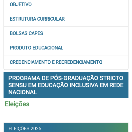
OBJETIVO
ESTRUTURA CURRICULAR
BOLSAS CAPES
PRODUTO EDUCACIONAL
CREDENCIAMENTO E RECREDENCIAMENTO
PROGRAMA DE PÓS-GRADUAÇÃO STRICTO
SENSU EM EDUCAÇÃO INCLUSIVA EM REDE
NACIONAL
Eleições
ELEIÇÕES 2025