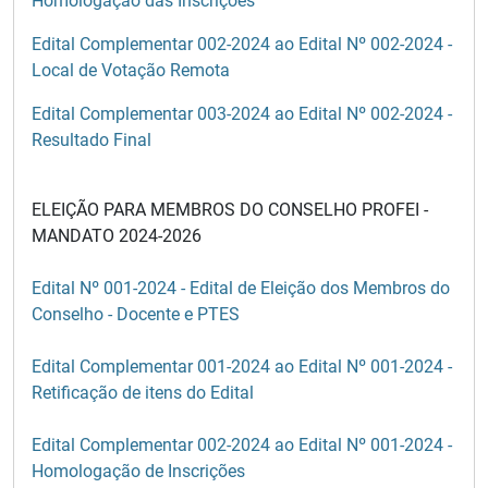
Homologação das Inscrições
Edital Complementar 002-2024 ao Edital Nº 002-2024 -
Local de Votação Remota
Edital Complementar 003-2024 ao Edital Nº 002-2024 -
Resultado Final
ELEIÇÃO PARA MEMBROS DO CONSELHO PROFEI -
MANDATO 2024-2026
Edital Nº 001-2024 - Edital de Eleição dos Membros do
Conselho - Docente e PTES
Edital Complementar 001-2024 ao Edital Nº 001-2024 -
Retificação de itens do Edital
Edital Complementar 002-2024 ao Edital Nº 001-2024 -
Homologação de Inscrições