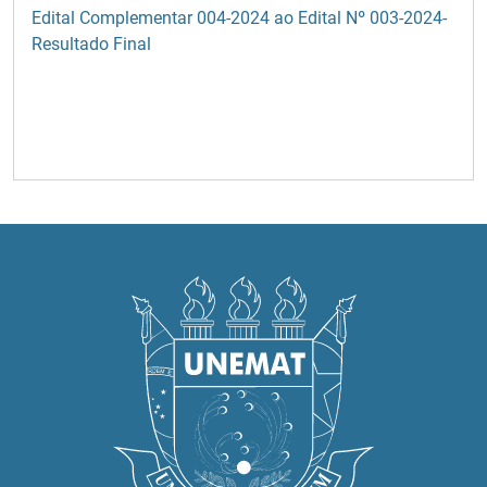
Edital Complementar 004-2024 ao Edital Nº 003-2024-
Resultado Final