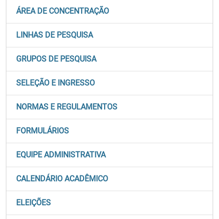
ÁREA DE CONCENTRAÇÃO
LINHAS DE PESQUISA
GRUPOS DE PESQUISA
SELEÇÃO E INGRESSO
NORMAS E REGULAMENTOS
FORMULÁRIOS
EQUIPE ADMINISTRATIVA
CALENDÁRIO ACADÊMICO
ELEIÇÕES