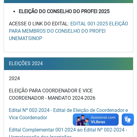
ELEIÇÃO DO CONSELHO DO PROFEI 2025
ACESSE O LINK DO EDITAL:
EDITAL 001-2025 ELEIÇÃO
PARA MEMBROS DO CONSELHO DO PROFEI
UNEMATSINOP
ELEIÇÕES 2024
2024
ELEIÇÃO PARA COORDENADOR E VICE
COORDENADOR - MANDATO 2024-2026
Edital Nº 002-2024 - Edital de Eleição de Coordenador e
Vice Coordenador
Edital Complementar 001-2024 ao Edital Nº 002-2024 -